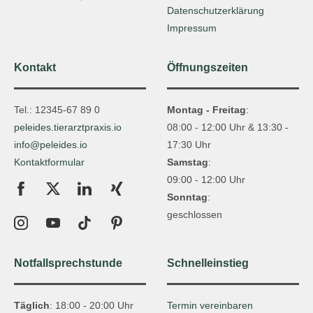
Datenschutzerklärung
Impressum
Kontakt
Öffnungszeiten
Tel.: 12345-67 89 0
Montag - Freitag
:
peleides.tierarztpraxis.io
08:00 - 12:00 Uhr & 13:30 -
info@peleides.io
17:30 Uhr
Kontaktformular
Samstag
:
09:00 - 12:00 Uhr
Sonntag
:
geschlossen
Notfallsprechstunde
Schnelleinstieg
Täglich
: 18:00 - 20:00 Uhr
Termin vereinbaren