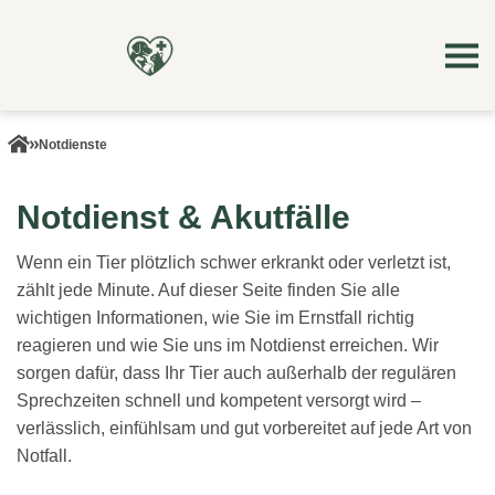
Notdienste
Notdienst & Akutfälle
Wenn ein Tier plötzlich schwer erkrankt oder verletzt ist,
zählt jede Minute. Auf dieser Seite finden Sie alle
wichtigen Informationen, wie Sie im Ernstfall richtig
reagieren und wie Sie uns im Notdienst erreichen. Wir
sorgen dafür, dass Ihr Tier auch außerhalb der regulären
Sprechzeiten schnell und kompetent versorgt wird –
verlässlich, einfühlsam und gut vorbereitet auf jede Art von
Notfall.