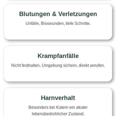
Blutungen & Verletzungen
Unfälle, Bisswunden, tiefe Schnitte.
Krampfanfälle
Nicht festhalten, Umgebung sichern, direkt anrufen.
Harnverhalt
Besonders bei Katern ein akuter
lebensbedrohlicher Zustand.