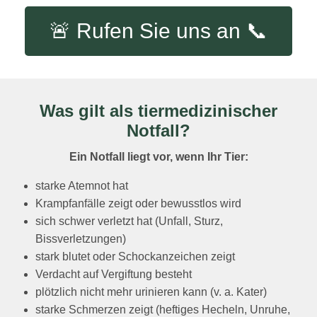
🚨 Rufen Sie uns an 📞
Was gilt als tiermedizinischer
Notfall?
Ein Notfall liegt vor, wenn Ihr Tier:
starke Atemnot hat
Krampfanfälle zeigt oder bewusstlos wird
sich schwer verletzt hat (Unfall, Sturz,
Bissverletzungen)
stark blutet oder Schockanzeichen zeigt
Verdacht auf Vergiftung besteht
plötzlich nicht mehr urinieren kann (v. a. Kater)
starke Schmerzen zeigt (heftiges Hecheln, Unruhe,