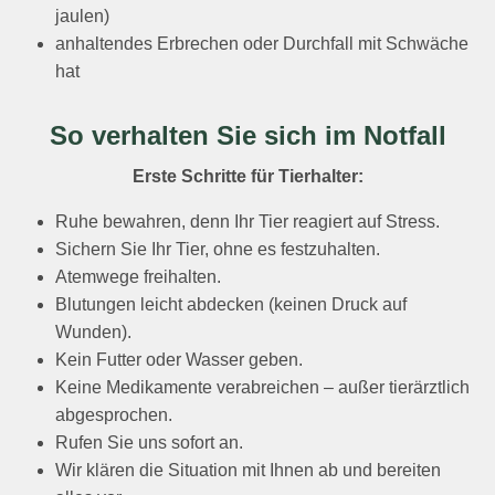
jaulen)
anhaltendes Erbrechen oder Durchfall mit Schwäche
hat
So verhalten Sie sich im Notfall
Erste Schritte für Tierhalter:
Ruhe bewahren, denn Ihr Tier reagiert auf Stress.
Sichern Sie Ihr Tier, ohne es festzuhalten.
Atemwege freihalten.
Blutungen leicht abdecken (keinen Druck auf
Wunden).
Kein Futter oder Wasser geben.
Keine Medikamente verabreichen – außer tierärztlich
abgesprochen.
Rufen Sie uns sofort an.
Wir klären die Situation mit Ihnen ab und bereiten