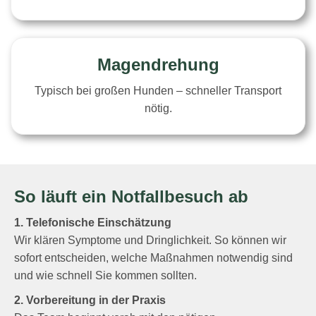
Magendrehung
Typisch bei großen Hunden – schneller Transport
nötig.
So läuft ein Notfallbesuch ab
1. Telefonische Einschätzung
Wir klären Symptome und Dringlichkeit. So können wir
sofort entscheiden, welche Maßnahmen notwendig sind
und wie schnell Sie kommen sollten.
2. Vorbereitung in der Praxis