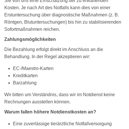
Sie von uns eine Einschätzung der zu erwartenden
Kosten. Je nach Art des Notfalls kann dies von einer
Erstuntersuchung über diagnostische Maßnahmen (z. B.
Röntgen, Blutuntersuchungen) bis hin zu stabilisierenden
Sofortmaßnahmen reichen.
Zahlungsmöglichkeiten
Die Bezahlung erfolgt direkt im Anschluss an die
Behandlung. In der Regel akzeptieren wir:
EC-/Maestro-Karten
Kreditkarten
Barzahlung
Wir bitten um Verständnis, dass wir im Notdienst keine
Rechnungen ausstellen können.
Warum fallen höhere Notdienstkosten an?
Eine zuverlässige tierärztliche Notfallversorgung