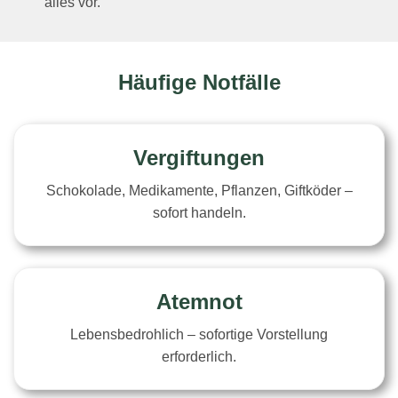
alles vor.
Häufige Notfälle
Vergiftungen
Schokolade, Medikamente, Pflanzen, Giftköder –
sofort handeln.
Atemnot
Lebensbedrohlich – sofortige Vorstellung
erforderlich.