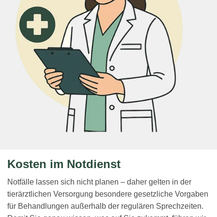
Kosten im Notdienst
Notfälle lassen sich nicht planen – daher gelten in der
tierärztlichen Versorgung besondere gesetzliche Vorgaben
für Behandlungen außerhalb der regulären Sprechzeiten.