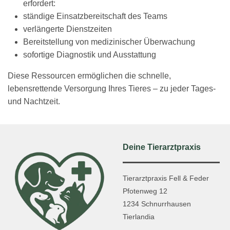
erfordert:
ständige Einsatzbereitschaft des Teams
verlängerte Dienstzeiten
Bereitstellung von medizinischer Überwachung
sofortige Diagnostik und Ausstattung
Diese Ressourcen ermöglichen die schnelle,
lebensrettende Versorgung Ihres Tieres – zu jeder Tages-
und Nachtzeit.
Deine Tierarztpraxis
Tierarztpraxis Fell & Feder
Pfotenweg 12
1234 Schnurrhausen
Tierlandia