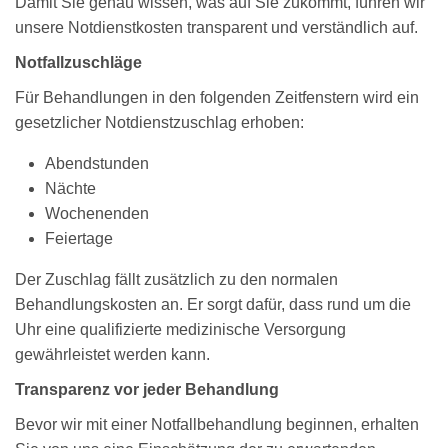
Damit Sie genau wissen, was auf Sie zukommt, führen wir
unsere Notdienstkosten transparent und verständlich auf.
Notfallzuschläge
Für Behandlungen in den folgenden Zeitfenstern wird ein
gesetzlicher Notdienstzuschlag erhoben:
Abendstunden
Nächte
Wochenenden
Feiertage
Der Zuschlag fällt zusätzlich zu den normalen
Behandlungskosten an. Er sorgt dafür, dass rund um die
Uhr eine qualifizierte medizinische Versorgung
gewährleistet werden kann.
Transparenz vor jeder Behandlung
Bevor wir mit einer Notfallbehandlung beginnen, erhalten