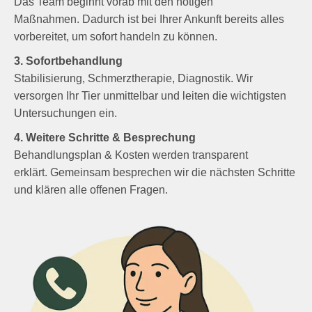
Das Team beginnt vorab mit den nötigen
Maßnahmen. Dadurch ist bei Ihrer Ankunft bereits alles
vorbereitet, um sofort handeln zu können.
3. Sofortbehandlung
Stabilisierung, Schmerztherapie, Diagnostik. Wir
versorgen Ihr Tier unmittelbar und leiten die wichtigsten
Untersuchungen ein.
4. Weitere Schritte & Besprechung
Behandlungsplan & Kosten werden transparent
erklärt. Gemeinsam besprechen wir die nächsten Schritte
und klären alle offenen Fragen.